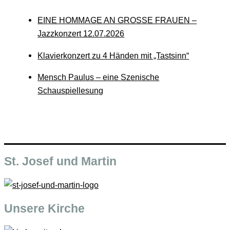
EINE HOMMAGE AN GROSSE FRAUEN –
Jazzkonzert 12.07.2026
Klavierkonzert zu 4 Händen mit „Tastsinn“
Mensch Paulus – eine Szenische
Schauspiellesung
St. Josef und Martin
Unsere Kirche