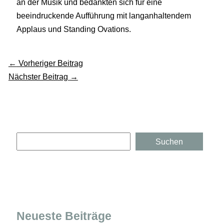
an der Musik und bedankten sich für eine
beeindruckende Aufführung mit langanhaltendem
Applaus und Standing Ovations.
←
Vorheriger Beitrag
Nächster Beitrag
→
Suchen
Suchen
Neueste Beiträge