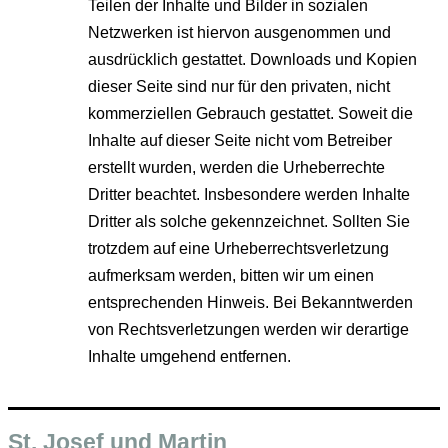
Teilen der Inhalte und Bilder in sozialen
Netzwerken ist hiervon ausgenommen und
ausdrücklich gestattet. Downloads und Kopien
dieser Seite sind nur für den privaten, nicht
kommerziellen Gebrauch gestattet. Soweit die
Inhalte auf dieser Seite nicht vom Betreiber
erstellt wurden, werden die Urheberrechte
Dritter beachtet. Insbesondere werden Inhalte
Dritter als solche gekennzeichnet. Sollten Sie
trotzdem auf eine Urheberrechtsverletzung
aufmerksam werden, bitten wir um einen
entsprechenden Hinweis. Bei Bekanntwerden
von Rechtsverletzungen werden wir derartige
Inhalte umgehend entfernen.
St. Josef und Martin