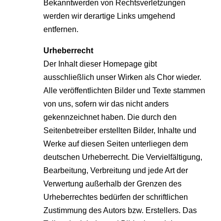
Bekanntwerden von Rechtsverletzungen
werden wir derartige Links umgehend
entfernen.
Urheberrecht
Der Inhalt dieser Homepage gibt
ausschließlich unser Wirken als Chor wieder.
Alle veröffentlichten Bilder und Texte stammen
von uns, sofern wir das nicht anders
gekennzeichnet haben. Die durch den
Seitenbetreiber erstellten Bilder, Inhalte und
Werke auf diesen Seiten unterliegen dem
deutschen Urheberrecht. Die Vervielfältigung,
Bearbeitung, Verbreitung und jede Art der
Verwertung außerhalb der Grenzen des
Urheberrechtes bedürfen der schriftlichen
Zustimmung des Autors bzw. Erstellers. Das