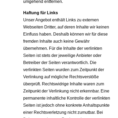
umgehend entfernen.
Haftung für Links
Unser Angebot enthält Links zu externen
Webseiten Dritter, auf deren Inhalte wir keinen
Einfluss haben. Deshalb können wir für diese
fremden Inhalte auch keine Gewähr
übernehmen. Für die Inhalte der verlinkten
Seiten ist stets der jeweilige Anbieter oder
Betreiber der Seiten verantwortlich. Die
verlinkten Seiten wurden zum Zeitpunkt der
Verlinkung auf mögliche Rechtsverstöße
überprüft. Rechtswidrige Inhalte waren zum
Zeitpunkt der Verlinkung nicht erkennbar. Eine
permanente inhaltliche Kontrolle der verlinkten
Seiten ist jedoch ohne konkrete Anhaltspunkte
einer Rechtsverletzung nicht zumutbar. Bei