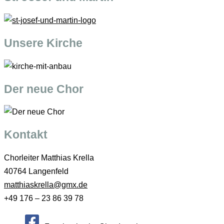
Unsere Kirche
Der neue Chor
Kontakt
Chorleiter Matthias Krella
40764 Langenfeld
matthiaskrella@gmx.de
+49 176 – 23 86 39 78