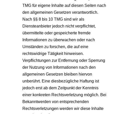
TMG für eigene Inhalte auf diesen Seiten nach
den allgemeinen Gesetzen verantwortlich.
Nach §§ 8 bis 10 TMG sind wir als
Diensteanbieter jedoch nicht verpflichtet,
übermittelte oder gespeicherte fremde
Informationen zu überwachen oder nach
Umständen zu forschen, die auf eine
rechtswidrige Tätigkeit hinweisen.
Verpflichtungen zur Entfernung oder Sperrung
der Nutzung von Informationen nach den
allgemeinen Gesetzen bleiben hiervon
unberührt. Eine diesbezügliche Haftung ist
jedoch erst ab dem Zeitpunkt der Kenntnis
einer konkreten Rechtsverletzung möglich. Bei
Bekanntwerden von entsprechenden
Rechtsverletzungen werden wir diese Inhalte