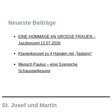
Neueste Beiträge
EINE HOMMAGE AN GROSSE FRAUEN –
Jazzkonzert 12.07.2026
Klavierkonzert zu 4 Händen mit „Tastsinn“
Mensch Paulus – eine Szenische
Schauspiellesung
St. Josef und Martin