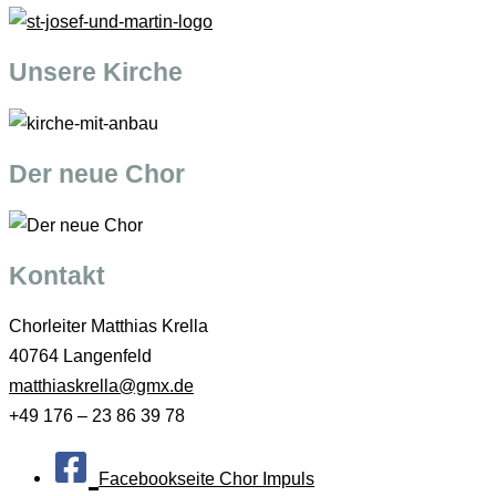
Unsere Kirche
Der neue Chor
Kontakt
Chorleiter Matthias Krella
40764 Langenfeld
matthiaskrella@gmx.de
+49 176 – 23 86 39 78
Facebookseite Chor Impuls