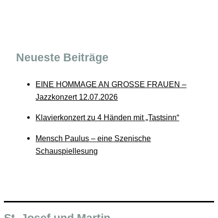
Neueste Beiträge
EINE HOMMAGE AN GROSSE FRAUEN –
Jazzkonzert 12.07.2026
Klavierkonzert zu 4 Händen mit „Tastsinn“
Mensch Paulus – eine Szenische
Schauspiellesung
St. Josef und Martin