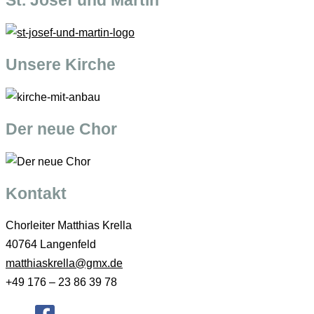
Unsere Kirche
Der neue Chor
Kontakt
Chorleiter Matthias Krella
40764 Langenfeld
matthiaskrella@gmx.de
+49 176 – 23 86 39 78