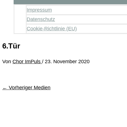
Impressum
Datenschutz
Cookie-Richtlinie (EU)
6.Tür
Von
Chor ImPuls
/
23. November 2020
←
Vorheriger Medien