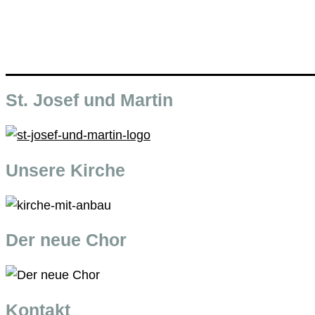
St. Josef und Martin
Unsere Kirche
Der neue Chor
Kontakt