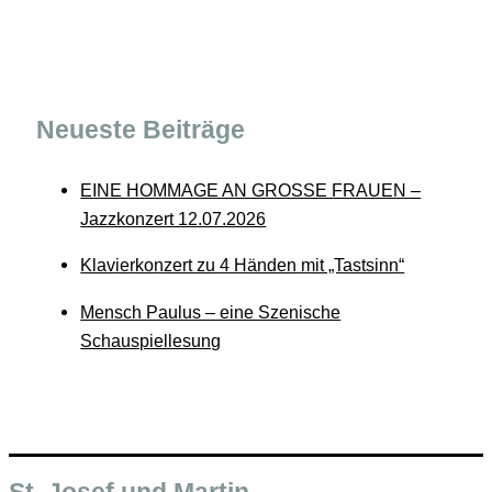
Neueste Beiträge
EINE HOMMAGE AN GROSSE FRAUEN –
Jazzkonzert 12.07.2026
Klavierkonzert zu 4 Händen mit „Tastsinn“
Mensch Paulus – eine Szenische
Schauspiellesung
St. Josef und Martin