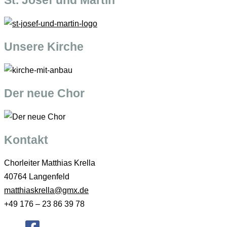
Unsere Kirche
Der neue Chor
Kontakt
Chorleiter Matthias Krella
40764 Langenfeld
matthiaskrella@gmx.de
+49 176 – 23 86 39 78