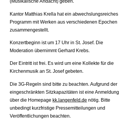
(Musikalische Andacht) geben.
Kantor Matthias Krella hat ein abwechslungsreiches
Programm mit Werken aus verschiedenen Epochen
zusammengestellt.
Konzertbeginn ist um 17 Uhr in St. Josef. Die
Moderation übernimmt Gerhard Krebs.
Der Eintritt ist frei. Es wird um eine Kollekte für die
Kirchenmusik an St. Josef gebeten.
Die 3G-Regeln sind bitte zu beachten. Aufgrund der
eingeschränkten Sitzkapazitäten ist eine Anmeldung
über die Homepage
kk.langenfeld.de
nötig. Bitte
unbedingt kurzfristige Pressemitteilungen und
Veröffentlichungen beachten.