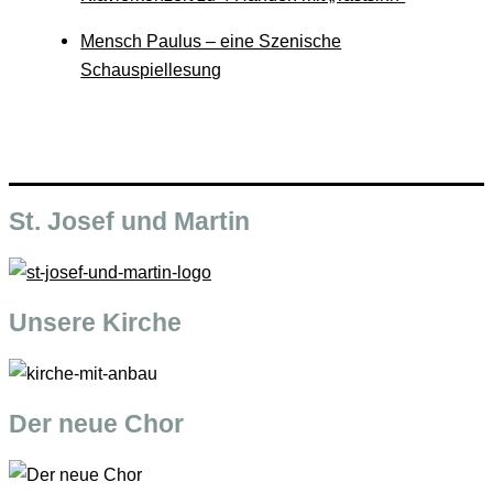
Mensch Paulus – eine Szenische
Schauspiellesung
St. Josef und Martin
Unsere Kirche
Der neue Chor