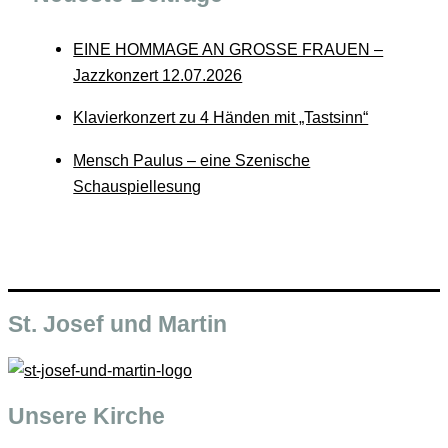
EINE HOMMAGE AN GROSSE FRAUEN –
Jazzkonzert 12.07.2026
Klavierkonzert zu 4 Händen mit „Tastsinn“
Mensch Paulus – eine Szenische
Schauspiellesung
St. Josef und Martin
Unsere Kirche