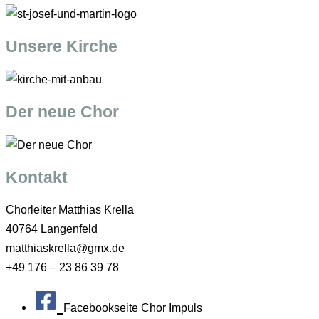
Unsere Kirche
Der neue Chor
Kontakt
Chorleiter Matthias Krella
40764 Langenfeld
matthiaskrella@gmx.de
+49 176 – 23 86 39 78
Facebookseite Chor Impuls