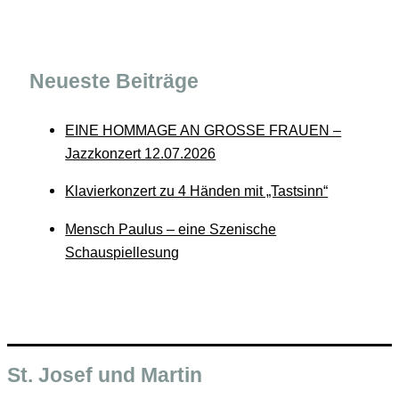
Neueste Beiträge
EINE HOMMAGE AN GROSSE FRAUEN –
Jazzkonzert 12.07.2026
Klavierkonzert zu 4 Händen mit „Tastsinn“
Mensch Paulus – eine Szenische
Schauspiellesung
St. Josef und Martin