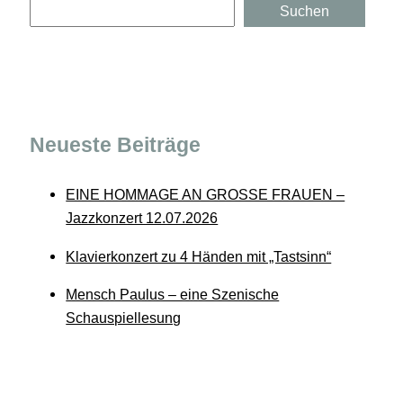
Suchen
Suchen
Neueste Beiträge
EINE HOMMAGE AN GROSSE FRAUEN –
Jazzkonzert 12.07.2026
Klavierkonzert zu 4 Händen mit „Tastsinn“
Mensch Paulus – eine Szenische
Schauspiellesung