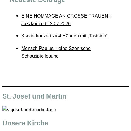
EINE HOMMAGE AN GROSSE FRAUEN –
Jazzkonzert 12.07.2026
Klavierkonzert zu 4 Händen mit „Tastsinn“
Mensch Paulus – eine Szenische
Schauspiellesung
St. Josef und Martin
Unsere Kirche