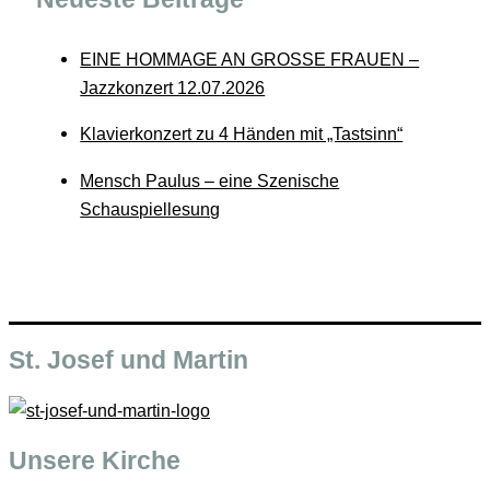
EINE HOMMAGE AN GROSSE FRAUEN –
Jazzkonzert 12.07.2026
Klavierkonzert zu 4 Händen mit „Tastsinn“
Mensch Paulus – eine Szenische
Schauspiellesung
St. Josef und Martin
Unsere Kirche