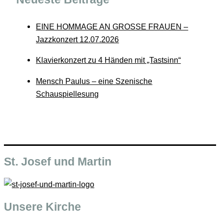
EINE HOMMAGE AN GROSSE FRAUEN –
Jazzkonzert 12.07.2026
Klavierkonzert zu 4 Händen mit „Tastsinn“
Mensch Paulus – eine Szenische
Schauspiellesung
St. Josef und Martin
Unsere Kirche