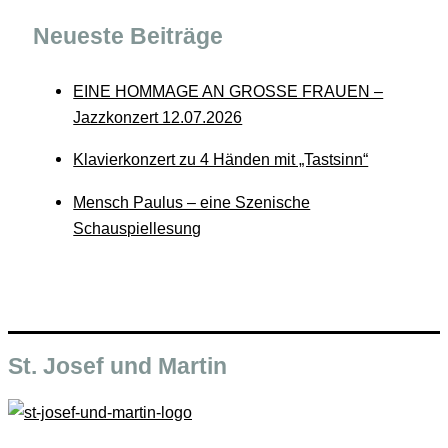
Neueste Beiträge
EINE HOMMAGE AN GROSSE FRAUEN –
Jazzkonzert 12.07.2026
Klavierkonzert zu 4 Händen mit „Tastsinn“
Mensch Paulus – eine Szenische
Schauspiellesung
St. Josef und Martin