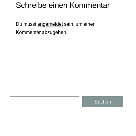
Schreibe einen Kommentar
Du musst
angemeldet
sein, um einen
Kommentar abzugeben.
Suchen
Suchen